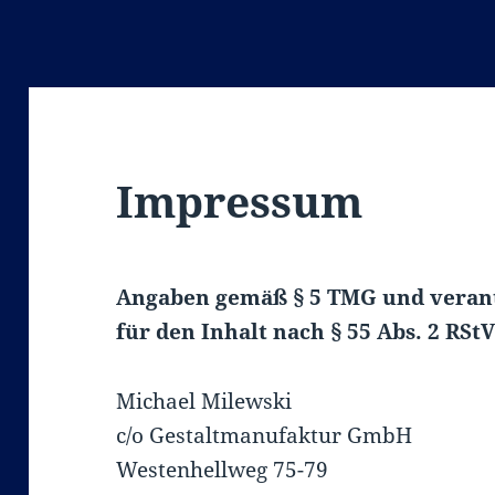
Impressum
Angaben gemäß § 5 TMG und veran
für den Inhalt nach § 55 Abs. 2 RStV
Michael Milewski
c/o Gestaltmanufaktur GmbH
Westenhellweg 75-79