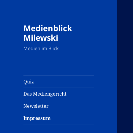
Medienblick
Milewski
Medien im Blick
Quiz
Das Mediengericht
Newsletter
Impressum